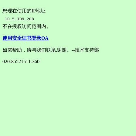
您现在使用的IP地址
不在授权访问范围内。
使用安全证书登录OA
如需帮助，请与我们联系,谢谢。--技术支持部
020-85521511-360