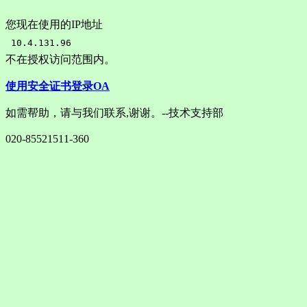
您现在使用的IP地址
不在授权访问范围内。
使用安全证书登录OA
如需帮助，请与我们联系,谢谢。--技术支持部
020-85521511-360